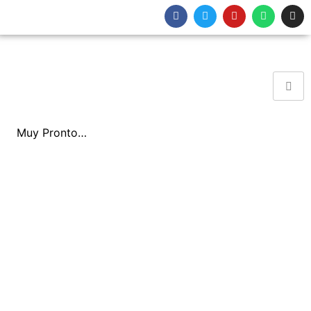
Muy Pronto…