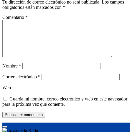
Tu dirección de correo electrónico no será publicada.
Los campos
obligatorios están marcados con
*
Comentario
*
Nombre
*
Correo electrónico
*
Web
Guarda mi nombre, correo electrónico y web en este navegador
para la próxima vez que comente.