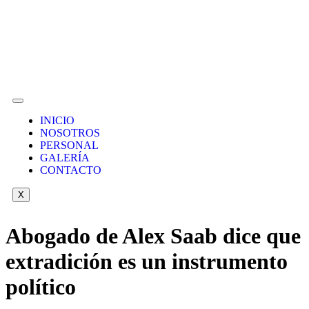
INICIO
NOSOTROS
PERSONAL
GALERÍA
CONTACTO
X
Abogado de Alex Saab dice que
extradición es un instrumento
político