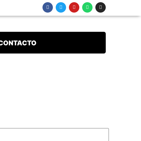
CONTACTO