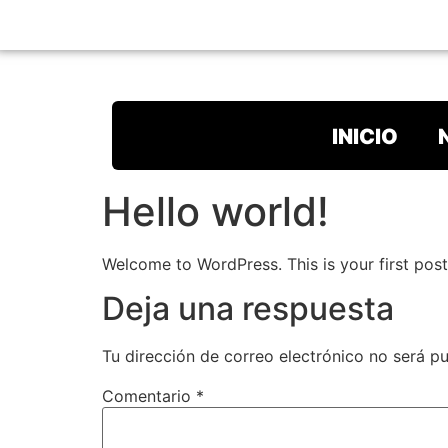
INICIO
Hello world!
Welcome to WordPress. This is your first post. 
Deja una respuesta
Tu dirección de correo electrónico no será pu
Comentario
*