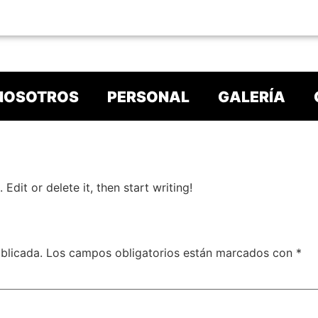
NOSOTROS
PERSONAL
GALERÍA
Edit or delete it, then start writing!
blicada.
Los campos obligatorios están marcados con
*