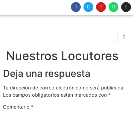
Nuestros Locutores
Deja una respuesta
Tu dirección de correo electrónico no será publicada.
Los campos obligatorios están marcados con
*
Comentario
*