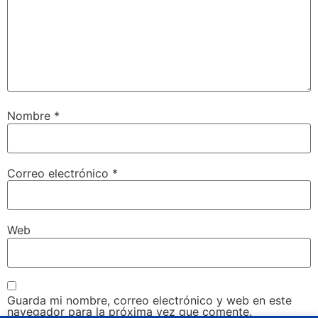
Nombre
*
Correo electrónico
*
Web
Guarda mi nombre, correo electrónico y web en este
navegador para la próxima vez que comente.