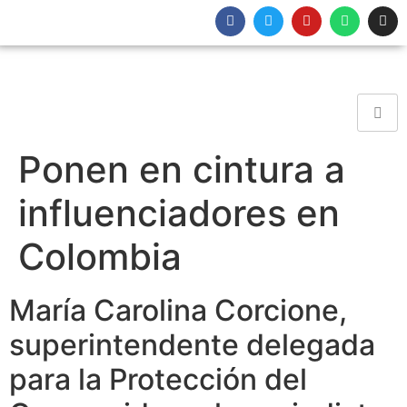
Ponen en cintura a
influenciadores en
Colombia
María Carolina Corcione,
superintendente delegada
para la Protección del