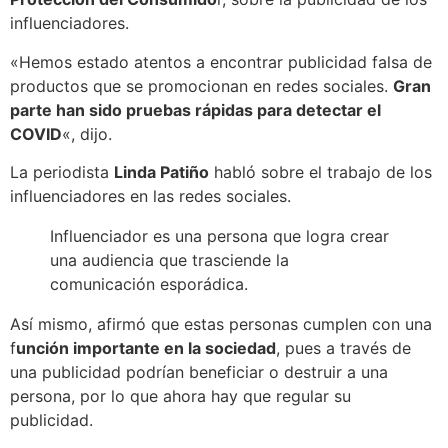
influenciadores.
«Hemos estado atentos a encontrar publicidad falsa de
productos que se promocionan en redes sociales.
Gran
parte han sido pruebas rápidas para detectar el
COVID
«, dijo.
La periodista
Linda Patiño
habló sobre el trabajo de los
influenciadores en las redes sociales.
Influenciador es una persona que logra crear
una audiencia que trasciende la
comunicación esporádica.
Así mismo, afirmó que estas personas cumplen con una
f
unción importante en la sociedad
, pues a través de
una publicidad podrían beneficiar o destruir a una
persona, por lo que ahora hay que regular su
publicidad.