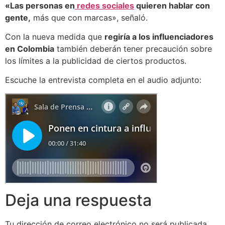
«Las personas en
redes sociales
quieren hablar con
gente,
más que con marcas», señaló.
Con la nueva medida que
regiría a los influenciadores
en Colombia
también deberán tener precaución sobre
los límites a la publicidad de ciertos productos.
Escuche la entrevista completa en el audio adjunto:
Deja una respuesta
Tu dirección de correo electrónico no será publicada.