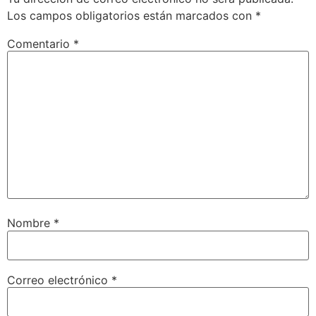
Los campos obligatorios están marcados con
*
Comentario
*
Nombre
*
Correo electrónico
*