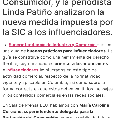
Consumidor, y la periodista
Linda Patiño analizaron la
nueva medida impuesta por
la SIC a los influenciadores.
La
Superintendencia de Industria y Comercio
publicó
una guía de
buenas prácticas para influenciadores
. La
guía se constituye como una herramienta de derecho
flexible, cuya finalidad es
orientar a los anunciantes
e
influenciadores
involucrados en este tipo de
actividad comercial, respecto de la normatividad
vigente y aplicable en Colombia; así como sobre la
forma correcta en que éstos deben emitir los mensajes
y los contenidos comerciales en las redes sociales.
En Sala de Prensa BLU, hablamos con
María Carolina
Corcione, superintendente delegada para la
Protección del Consumido
r, sobre la publicidad de los