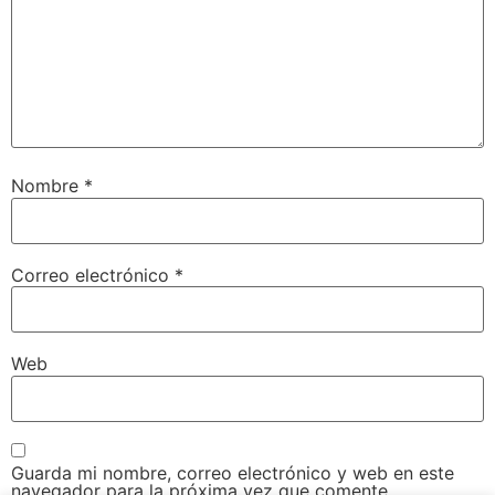
Nombre
*
Correo electrónico
*
Web
Guarda mi nombre, correo electrónico y web en este
navegador para la próxima vez que comente.