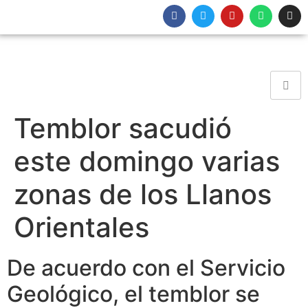
Temblor sacudió
este domingo varias
zonas de los Llanos
Orientales
De acuerdo con el Servicio
Geológico, el temblor se