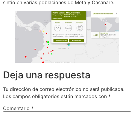
sintió en varias poblaciones de Meta y Casanare.
Deja una respuesta
Tu dirección de correo electrónico no será publicada.
Los campos obligatorios están marcados con
*
Comentario
*