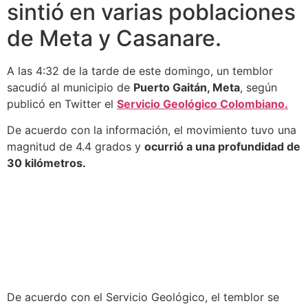
sintió en varias poblaciones
de Meta y Casanare.
A las 4:32 de la tarde de este domingo, un temblor
sacudió al municipio de
Puerto Gaitán, Meta
, según
publicó en Twitter el
Servicio Geológico Colombiano.
De acuerdo con la información, el movimiento tuvo una
magnitud de 4.4 grados y
ocurrió a una profundidad de
30 kilómetros.
De acuerdo con el Servicio Geológico, el temblor se